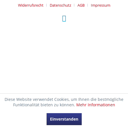
Widerrufsrecht
Datenschutz
AGB
Impressum
Diese Website verwendet Cookies, um Ihnen die bestmögliche
Funktionalität bieten zu können.
Mehr Informationen
Einverstanden