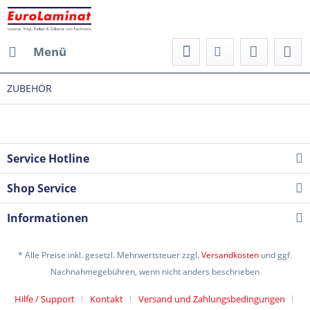
Menü
ZUBEHÖR
Service Hotline
Shop Service
Informationen
* Alle Preise inkl. gesetzl. Mehrwertsteuer zzgl.
Versandkosten
und ggf.
Nachnahmegebühren, wenn nicht anders beschrieben
Hilfe / Support
Kontakt
Versand und Zahlungsbedingungen